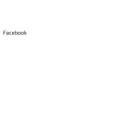
Facebook