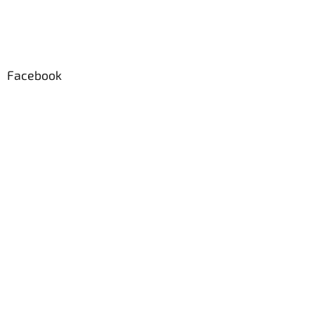
Facebook