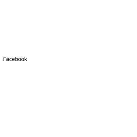
Facebook