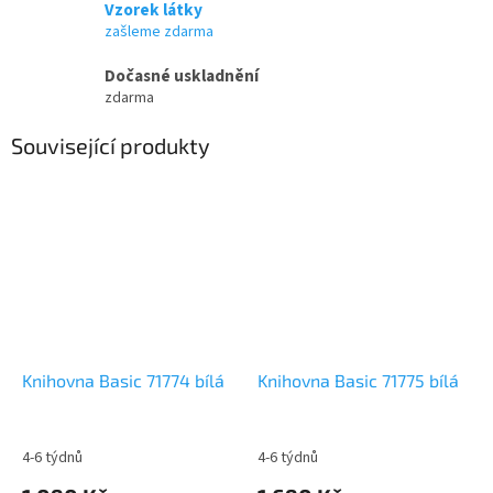
Vzorek látky
zašleme zdarma
Dočasné uskladnění
zdarma
Související produkty
Knihovna Basic 71774 bílá
Knihovna Basic 71775 bílá
4-6 týdnů
4-6 týdnů