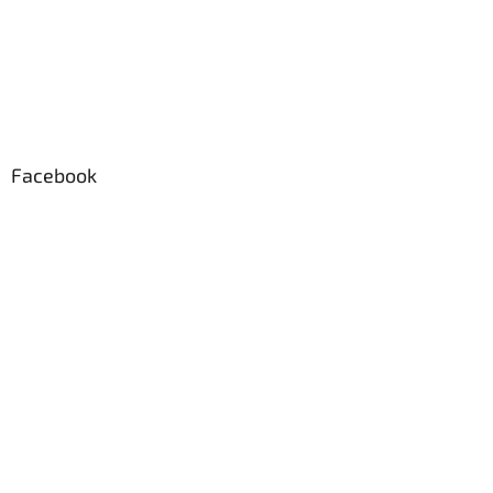
Facebook