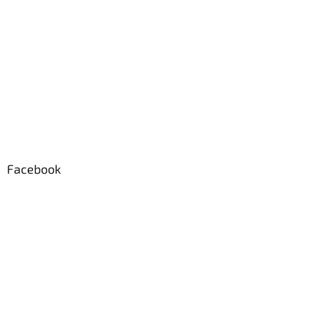
Facebook