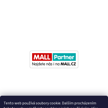
Tento web používá soubory cookie. Dalším procházením