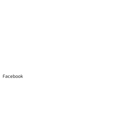
Facebook