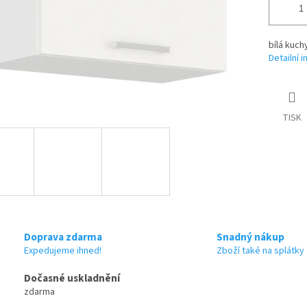
bílá kuch
Detailní 
TISK
Doprava zdarma
Snadný nákup
Expedujeme ihned!
Zboží také na splátky
Dočasné uskladnění
zdarma