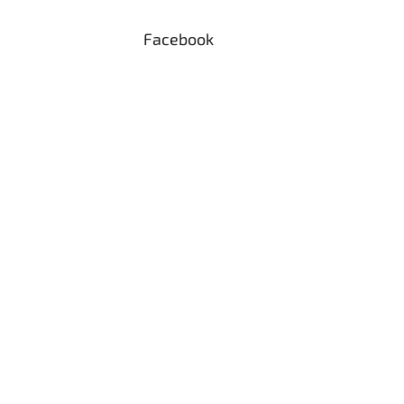
Facebook