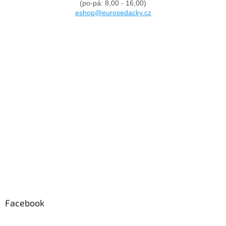
(po-pá: 8,00 - 16,00)
eshop@eurosedacky.cz
Facebook