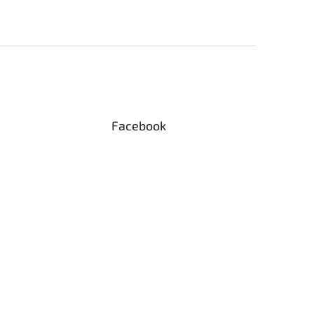
Facebook