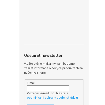
Odebírat newsletter
Vložte svůj e-mail a my vám budeme
zasílat informace o nových produktech na
našem e-shopu.
E-mail
Vložením e-mailu souhlasíte s
podmínkami ochrany osobních údajů