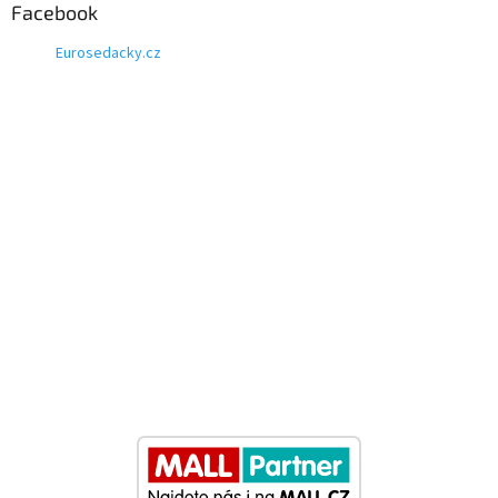
Facebook
Eurosedacky.cz