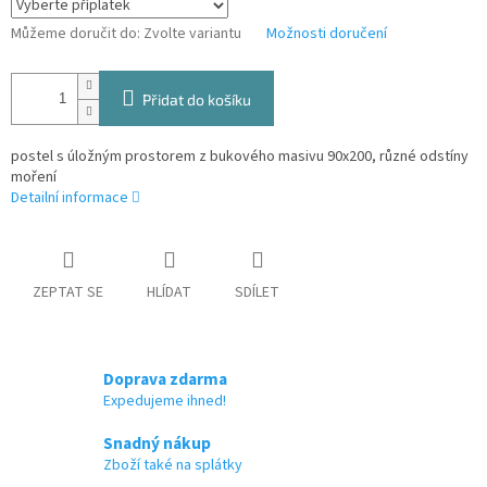
Můžeme doručit do:
Zvolte variantu
Možnosti doručení
Přidat do košíku
postel s úložným prostorem z bukového masivu 90x200, různé odstíny
moření
Detailní informace
ZEPTAT SE
HLÍDAT
SDÍLET
Doprava zdarma
Expedujeme ihned!
Snadný nákup
Zboží také na splátky