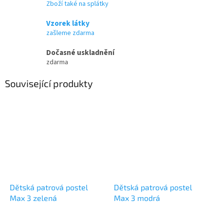
Zboží také na splátky
Vzorek látky
zašleme zdarma
Dočasné uskladnění
zdarma
Související produkty
Dětská patrová postel
Dětská patrová postel
Max 3 zelená
Max 3 modrá