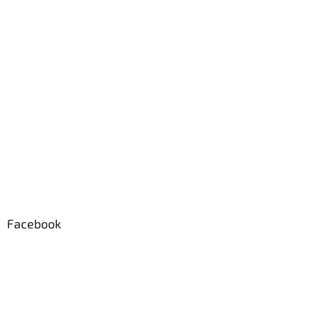
Facebook