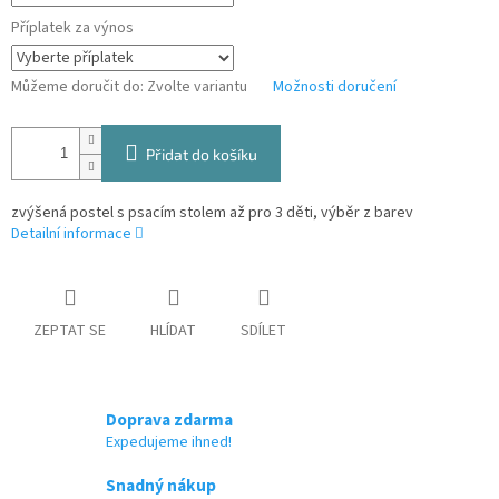
Příplatek za výnos
Můžeme doručit do:
Zvolte variantu
Možnosti doručení
Přidat do košíku
zvýšená postel s psacím stolem až pro 3 děti, výběr z barev
Detailní informace
ZEPTAT SE
HLÍDAT
SDÍLET
Doprava zdarma
Expedujeme ihned!
Snadný nákup