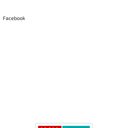
Facebook