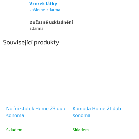
Vzorek látky
zašleme zdarma
Dočasné uskladnění
zdarma
Související produkty
Noční stolek Home 23 dub
Komoda Home 21 dub
sonoma
sonoma
Skladem
Skladem