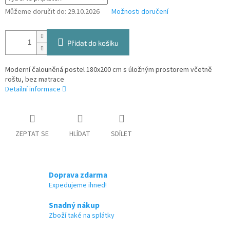
Můžeme doručit do:
29.10.2026
Možnosti doručení
Přidat do košíku
Moderní čalouněná postel 180x200 cm s úložným prostorem včetně
roštu, bez matrace
Detailní informace
ZEPTAT SE
HLÍDAT
SDÍLET
Doprava zdarma
Expedujeme ihned!
Snadný nákup
Zboží také na splátky