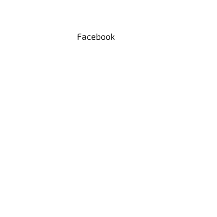
Facebook