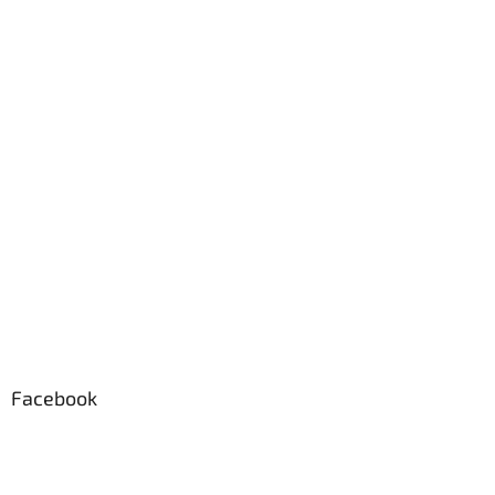
Facebook