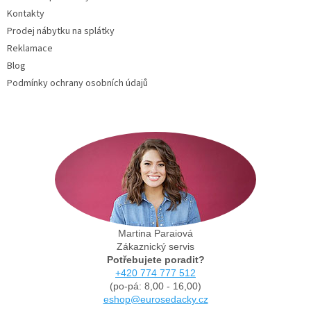
Kontakty
Prodej nábytku na splátky
Reklamace
Blog
Podmínky ochrany osobních údajů
Martina Paraiová
Zákaznický servis
Potřebujete poradit?
+420 774 777 512
(po-pá: 8,00 - 16,00)
eshop@eurosedacky.cz