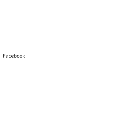
Facebook