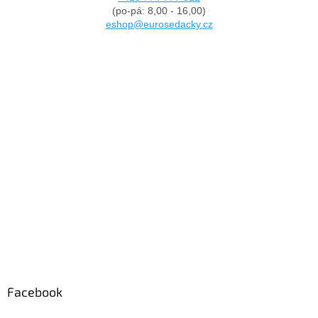
(po-pá: 8,00 - 16,00)
eshop@eurosedacky.cz
Facebook