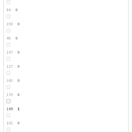
84
0
150
0
40
0
147
0
127
0
165
0
170
0
149
2
102
0