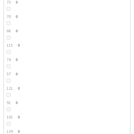
73
0
70
0
68
0
115
0
74
0
57
0
121
0
91
0
101
0
139
0