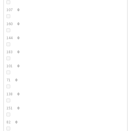
107
0
160
0
144
0
183
0
101
0
71
0
138
0
151
0
82
0