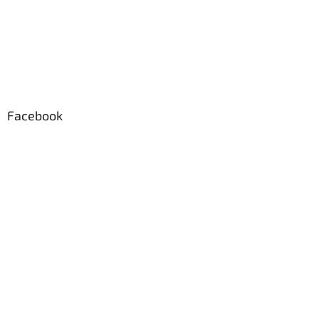
Facebook