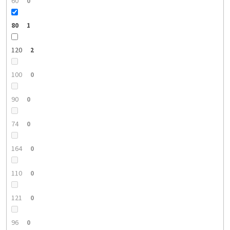
60
0
80
1
120
2
100
0
90
0
74
0
164
0
110
0
121
0
96
0