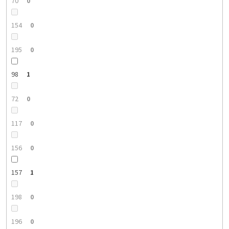
70
0
154
0
195
0
98
1
72
0
117
0
156
0
157
1
198
0
196
0