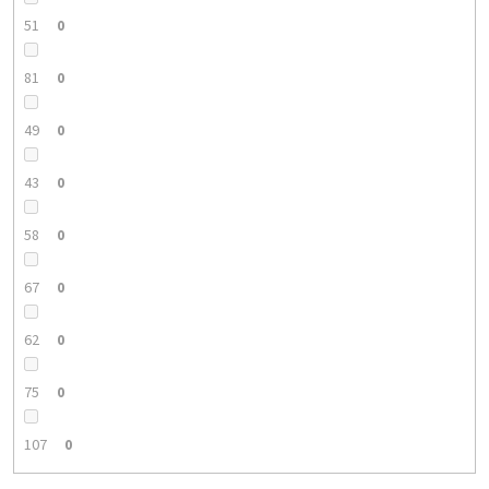
51
0
81
0
49
0
43
0
58
0
67
0
62
0
75
0
107
0