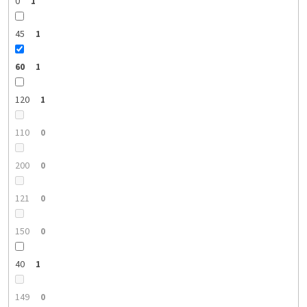
0
1
45
1
60
1
120
1
110
0
200
0
121
0
150
0
40
1
149
0