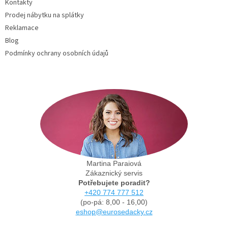
Kontakty
Prodej nábytku na splátky
Reklamace
Blog
Podmínky ochrany osobních údajů
Martina Paraiová
Zákaznický servis
Potřebujete poradit?
+420 774 777 512
(po-pá: 8,00 - 16,00)
eshop@eurosedacky.cz