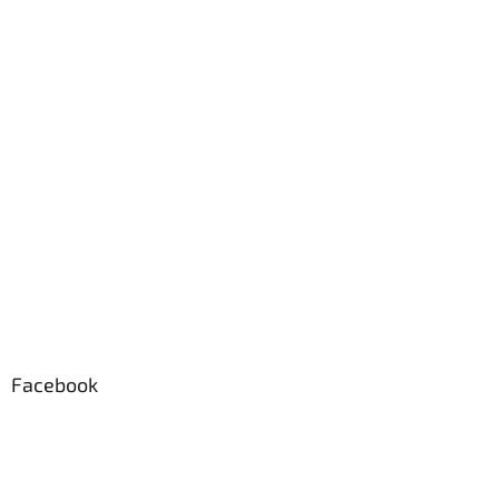
Facebook