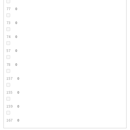
77
0
73
0
74
0
57
0
78
0
157
0
155
0
159
0
167
0