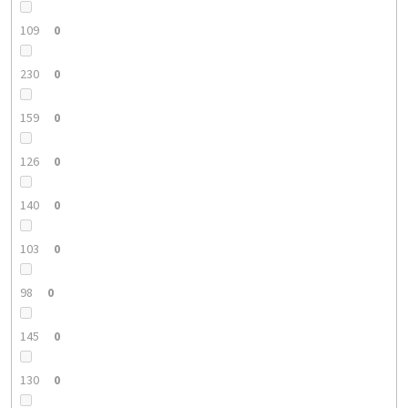
109
0
230
0
159
0
126
0
140
0
103
0
98
0
145
0
130
0