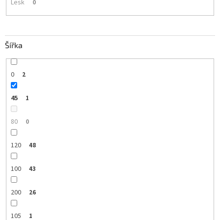
Lesk
0
Šířka
0
2
45
1
80
0
120
48
100
43
200
26
105
1