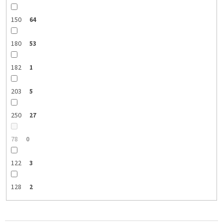
150
64
180
53
182
1
203
5
250
27
78
0
122
3
128
2