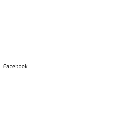
Facebook