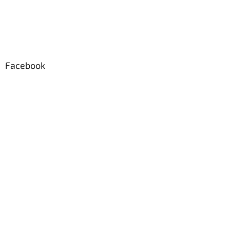
Facebook