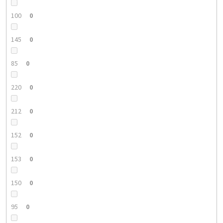
100
0
145
0
85
0
220
0
212
0
152
0
153
0
150
0
95
0