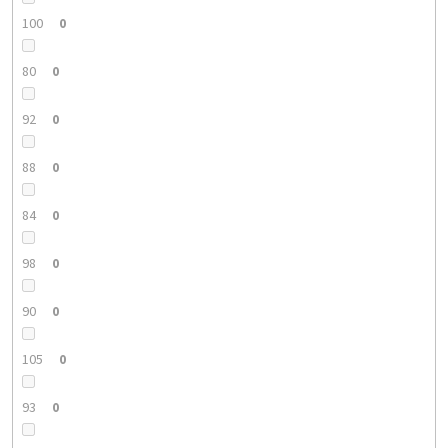
100
0
80
0
92
0
88
0
84
0
98
0
90
0
105
0
93
0