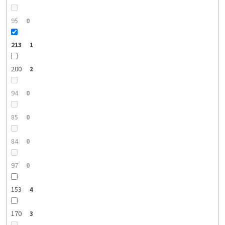
95
0
213
1
200
2
94
0
85
0
84
0
97
0
153
4
170
3