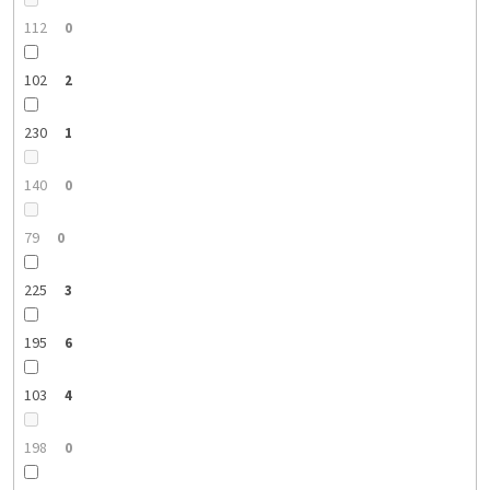
112
0
102
2
230
1
140
0
79
0
225
3
195
6
103
4
198
0