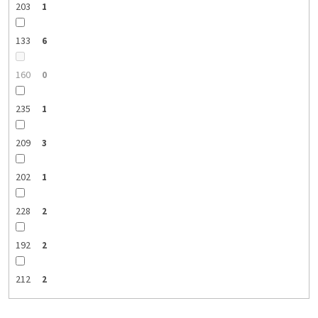
203
1
133
6
160
0
235
1
209
3
202
1
228
2
192
2
212
2