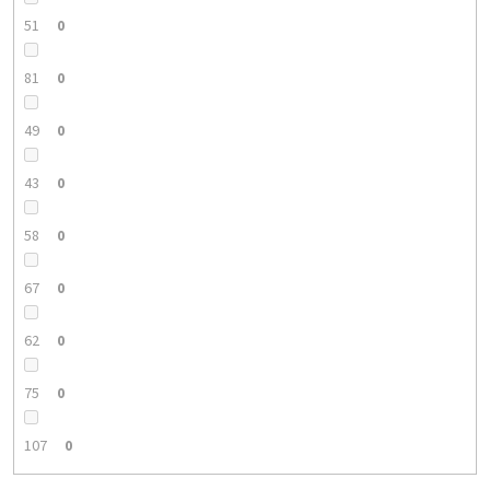
51
0
81
0
49
0
43
0
58
0
67
0
62
0
75
0
107
0