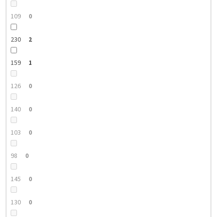
109
0
230
2
159
1
126
0
140
0
103
0
98
0
145
0
130
0