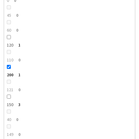
0
0
45
0
60
0
120
1
110
0
200
1
121
0
150
3
40
0
149
0