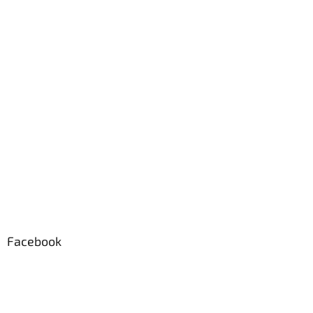
Facebook