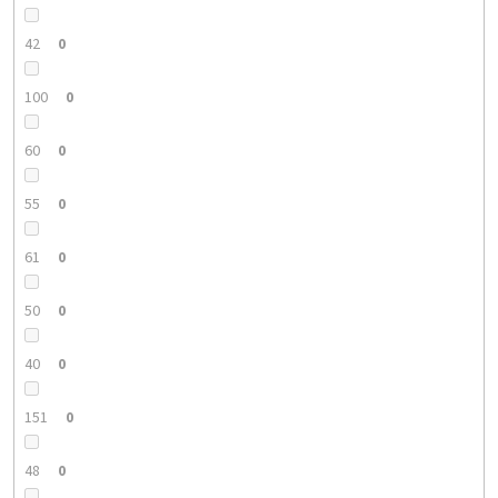
42
0
100
0
60
0
55
0
61
0
50
0
40
0
151
0
48
0