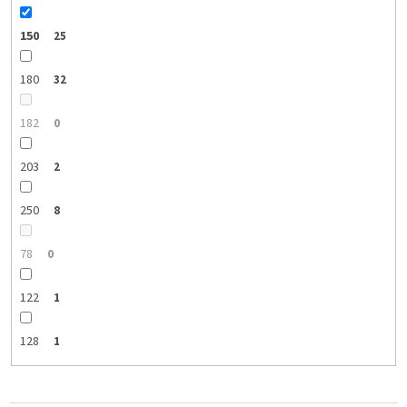
150
25
180
32
182
0
203
2
250
8
78
0
122
1
128
1