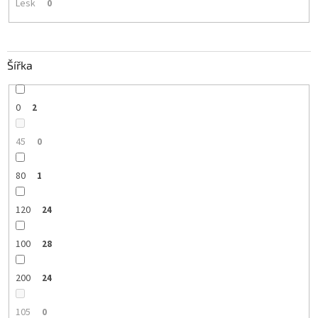
Lesk
0
Šířka
0
2
45
0
80
1
120
24
100
28
200
24
105
0