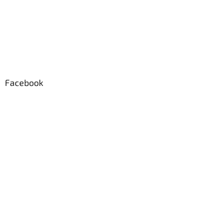
Facebook