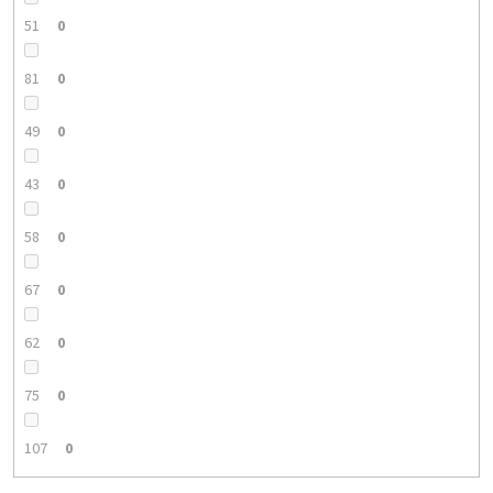
51
0
81
0
49
0
43
0
58
0
67
0
62
0
75
0
107
0