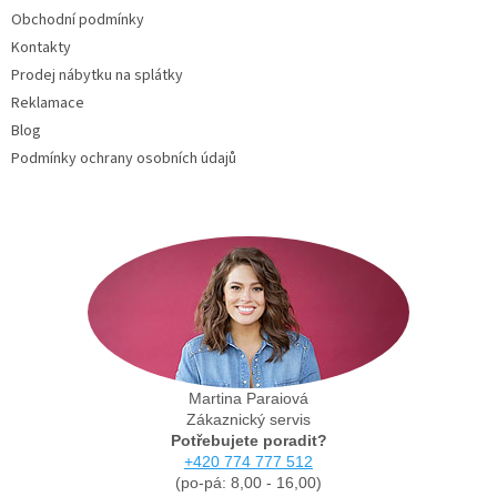
Obchodní podmínky
Kontakty
Prodej nábytku na splátky
Reklamace
Blog
Podmínky ochrany osobních údajů
Martina Paraiová
Zákaznický servis
Potřebujete poradit?
+420 774 777 512
(po-pá: 8,00 - 16,00)