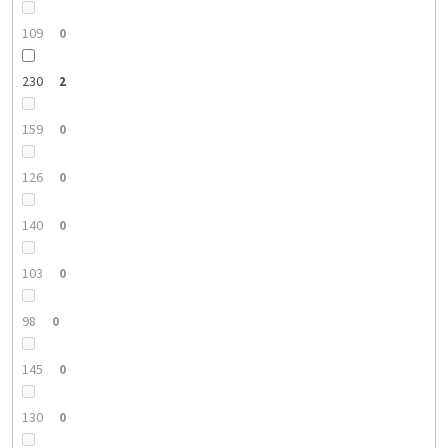
109
0
230
2
159
0
126
0
140
0
103
0
98
0
145
0
130
0