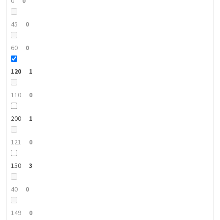
0
0
45
0
60
0
120
1
110
0
200
1
121
0
150
3
40
0
149
0