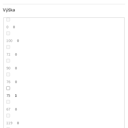
Výška
0
0
100
0
72
0
90
0
76
0
75
1
67
0
119
0