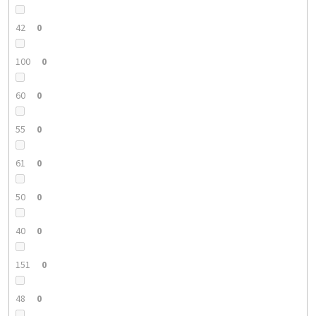
42
0
100
0
60
0
55
0
61
0
50
0
40
0
151
0
48
0