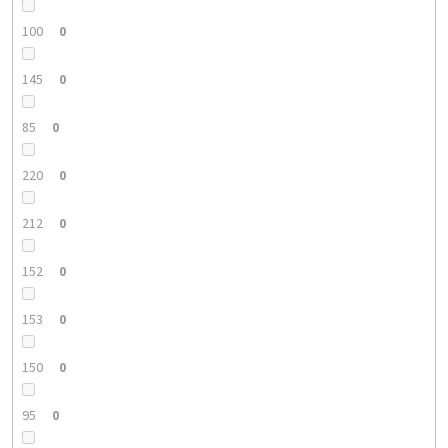
100
0
145
0
85
0
220
0
212
0
152
0
153
0
150
0
95
0