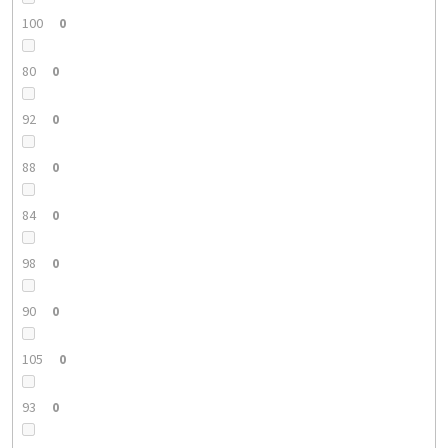
100
0
80
0
92
0
88
0
84
0
98
0
90
0
105
0
93
0