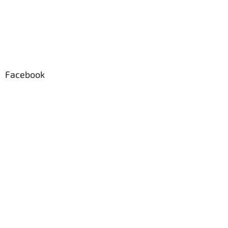
Facebook