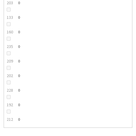
203
0
133
0
160
0
235
0
209
0
202
0
228
0
192
0
212
0