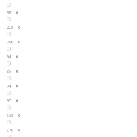
95
0
213
0
200
0
94
0
85
0
84
0
97
0
153
0
170
0