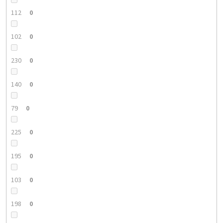
112
0
102
0
230
0
140
0
79
0
225
0
195
0
103
0
198
0