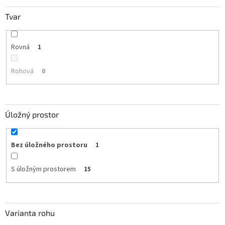
Tvar
Rovná
1
Rohová
0
Úložný prostor
Bez úložného prostoru
1
S úložným prostorem
15
Varianta rohu