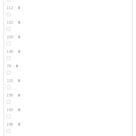
112
0
102
0
230
0
140
0
79
0
225
0
195
0
103
0
198
0