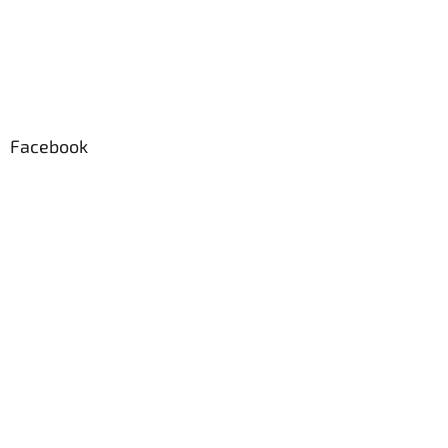
Facebook