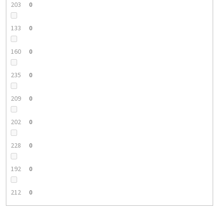
203
0
133
0
160
0
235
0
209
0
202
0
228
0
192
0
212
0