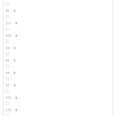
95
0
213
0
200
0
94
0
85
0
84
0
97
0
153
0
170
0