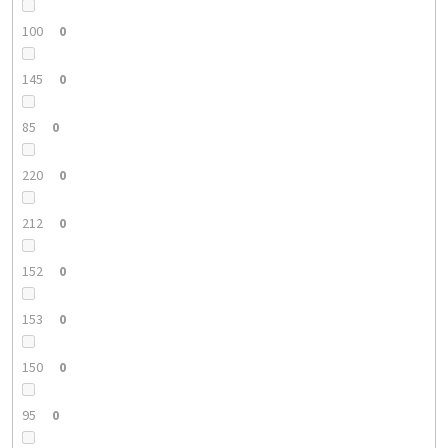
100
0
145
0
85
0
220
0
212
0
152
0
153
0
150
0
95
0