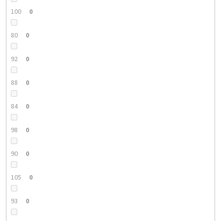
100
0
80
0
92
0
88
0
84
0
98
0
90
0
105
0
93
0