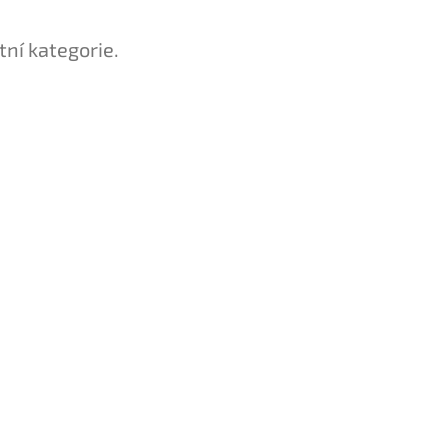
tní kategorie.