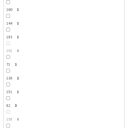
160
1
144
1
183
1
101
0
71
1
138
2
151
1
82
3
158
0