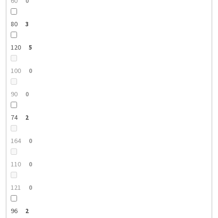
60
0
80
3
120
5
100
0
90
0
74
2
164
0
110
0
121
0
96
2