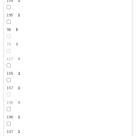
154
1
195
1
98
5
72
0
117
0
156
2
157
1
198
0
196
1
107
1