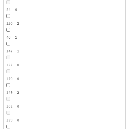
84
0
150
2
40
1
147
1
127
0
170
0
149
2
102
0
139
0