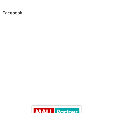
Facebook