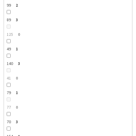
99
2
89
3
125
0
49
1
140
3
41
0
79
1
77
0
70
3