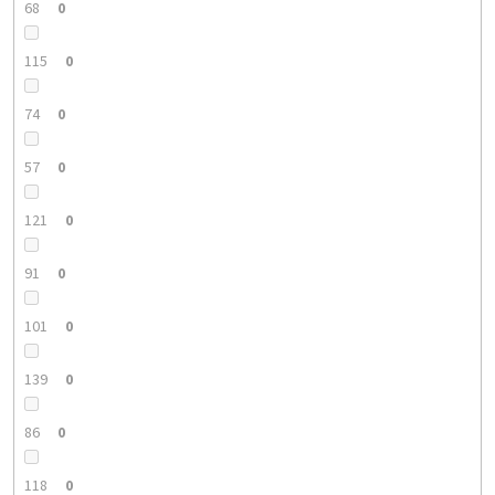
68
0
115
0
74
0
57
0
121
0
91
0
101
0
139
0
86
0
118
0